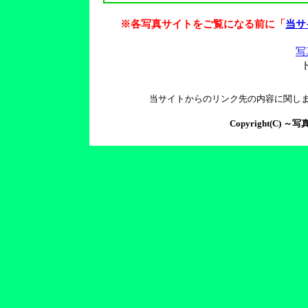
※各写真サイトをご覧になる前に「
当サ
写
当サイトからのリンク先の内容に関し
Copyright(C) ～写